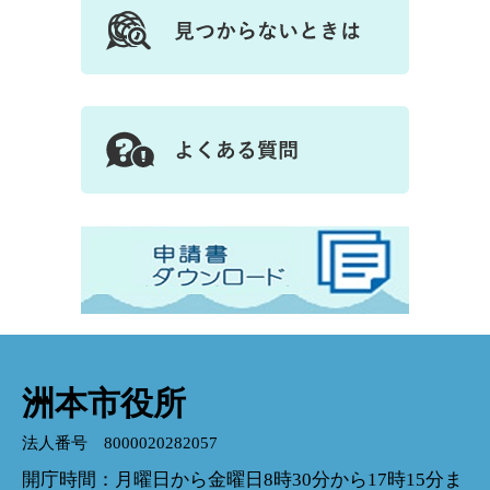
洲本市役所
法人番号 8000020282057
開庁時間：月曜日から金曜日8時30分から17時15分ま