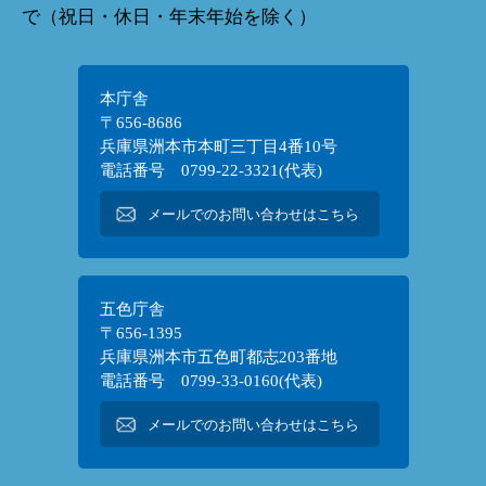
で（祝日・休日・年末年始を除く）
本庁舎
〒656-8686
兵庫県洲本市本町三丁目4番10号
電話番号 0799-22-3321(代表)
メールでのお問い合わせはこちら
五色庁舎
〒656-1395
兵庫県洲本市五色町都志203番地
電話番号 0799-33-0160(代表)
メールでのお問い合わせはこちら