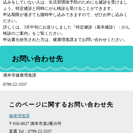
込みをしていない人は、生活習慣病予防のためにも健診を受けまし
ょう。特定健診と同時にがん検診も受けることができます。
申込期限が過ぎても随時申し込みできますので、ぜひお申し込みく
ださい。
詳しくは、3月中旬にお送りしました『特定健診（基本健診）・がん
検診のご案内』をご覧ください。
申込書を紛失された方は、健康増進課までお問い合わせください。
お問い合わせ先
洲本市健康増進課
0799-22-3337
このページに関するお問い合わせ先
健康増進課
〒656-0027
洲本市港2番26号
直通
Tel：0799-22-3337