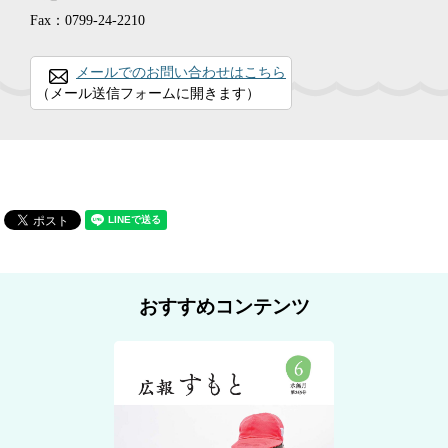
Fax：0799-24-2210
メールでのお問い合わせはこちら
（メール送信フォームに開きます）
おすすめコンテンツ