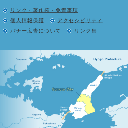
リンク・著作権・免責事項
個人情報保護
アクセシビリティ
バナー広告について
リンク集