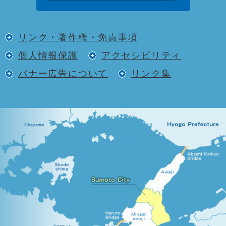
リンク・著作権・免責事項
個人情報保護
アクセシビリティ
バナー広告について
リンク集