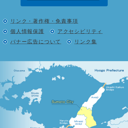
リンク・著作権・免責事項
個人情報保護
アクセシビリティ
バナー広告について
リンク集