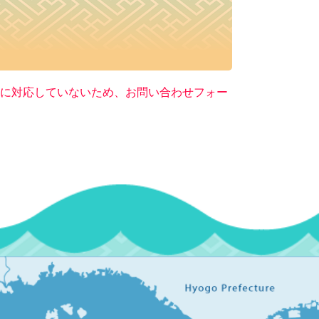
ー）に対応していないため、お問い合わせフォー