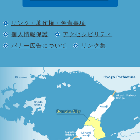
リンク・著作権・免責事項
個人情報保護
アクセシビリティ
バナー広告について
リンク集