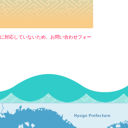
ー）に対応していないため、お問い合わせフォー