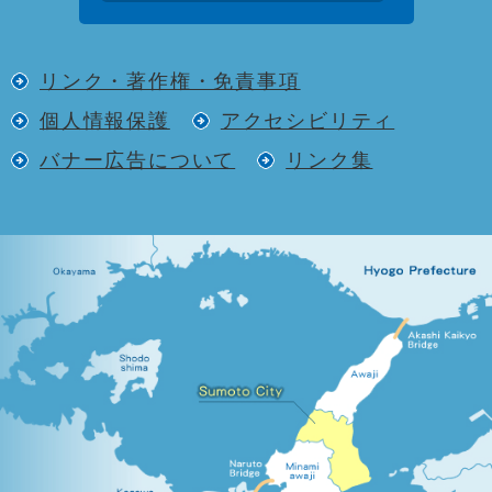
リンク・著作権・免責事項
個人情報保護
アクセシビリティ
バナー広告について
リンク集