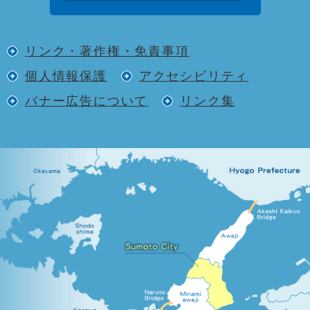
リンク・著作権・免責事項
個人情報保護
アクセシビリティ
バナー広告について
リンク集