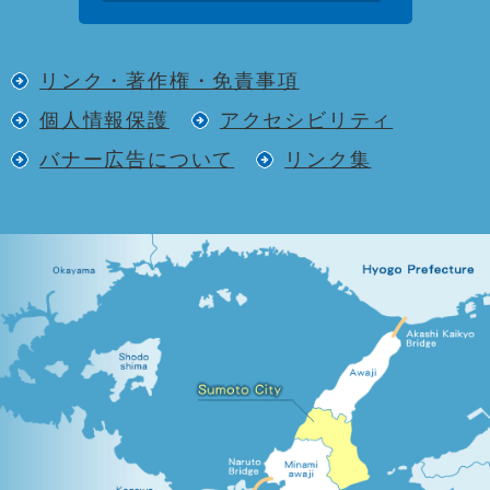
リンク・著作権・免責事項
個人情報保護
アクセシビリティ
バナー広告について
リンク集