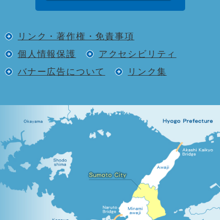
リンク・著作権・免責事項
個人情報保護
アクセシビリティ
バナー広告について
リンク集