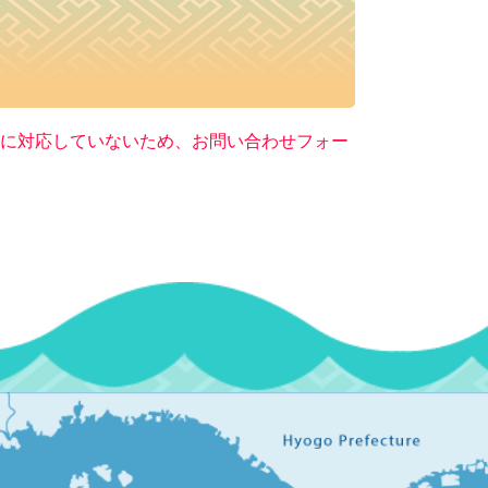
ー）に対応していないため、お問い合わせフォー