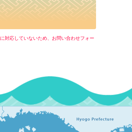
ー）に対応していないため、お問い合わせフォー