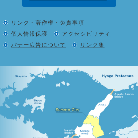
リンク・著作権・免責事項
個人情報保護
アクセシビリティ
バナー広告について
リンク集