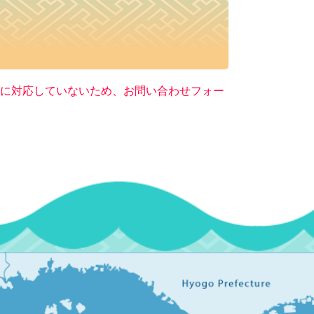
ー）に対応していないため、お問い合わせフォー