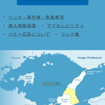
リンク・著作権・免責事項
個人情報保護
アクセシビリティ
バナー広告について
リンク集