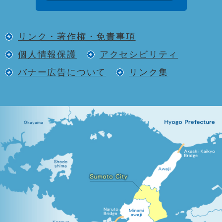
リンク・著作権・免責事項
個人情報保護
アクセシビリティ
バナー広告について
リンク集