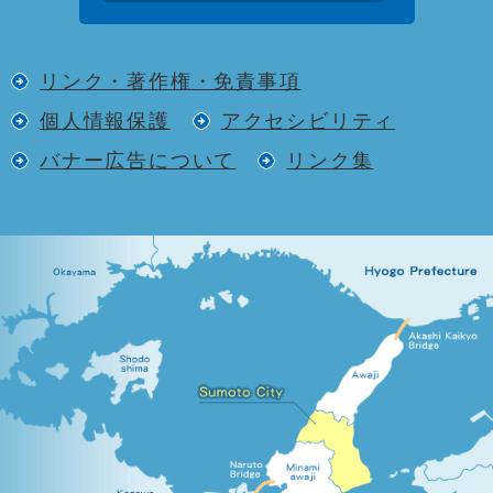
リンク・著作権・免責事項
個人情報保護
アクセシビリティ
バナー広告について
リンク集