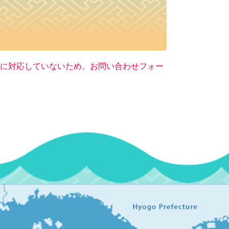
ー）に対応していないため、お問い合わせフォー