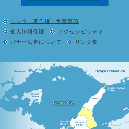
リンク・著作権・免責事項
個人情報保護
アクセシビリティ
バナー広告について
リンク集