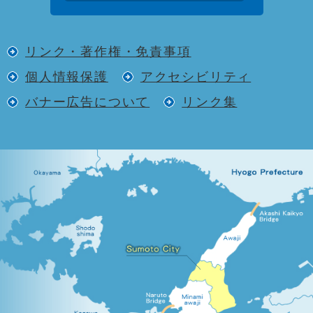
リンク・著作権・免責事項
個人情報保護
アクセシビリティ
バナー広告について
リンク集