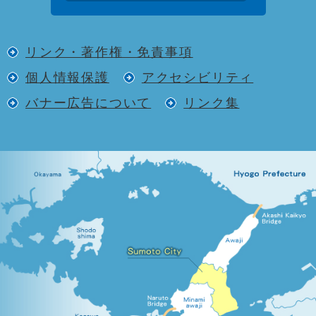
リンク・著作権・免責事項
個人情報保護
アクセシビリティ
バナー広告について
リンク集