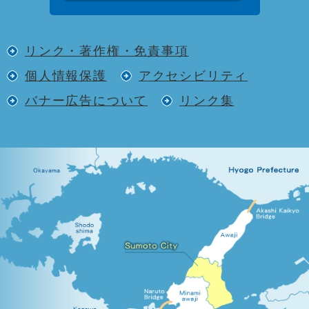
リンク・著作権・免責事項
個人情報保護
アクセシビリティ
バナー広告について
リンク集