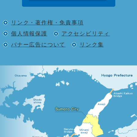
リンク・著作権・免責事項
個人情報保護
アクセシビリティ
バナー広告について
リンク集