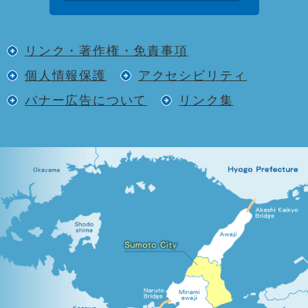
リンク・著作権・免責事項
個人情報保護
アクセシビリティ
バナー広告について
リンク集