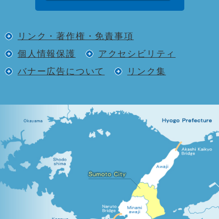
リンク・著作権・免責事項
個人情報保護
アクセシビリティ
バナー広告について
リンク集