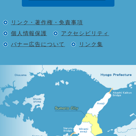
リンク・著作権・免責事項
個人情報保護
アクセシビリティ
バナー広告について
リンク集