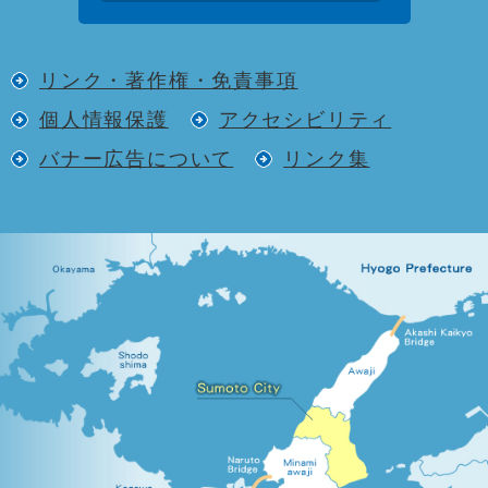
リンク・著作権・免責事項
個人情報保護
アクセシビリティ
バナー広告について
リンク集