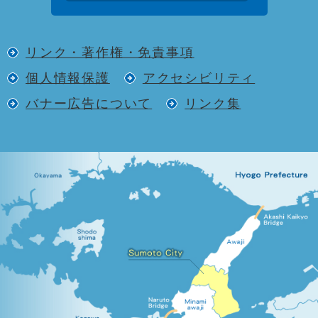
リンク・著作権・免責事項
個人情報保護
アクセシビリティ
バナー広告について
リンク集