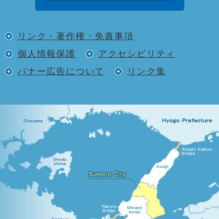
リンク・著作権・免責事項
個人情報保護
アクセシビリティ
バナー広告について
リンク集