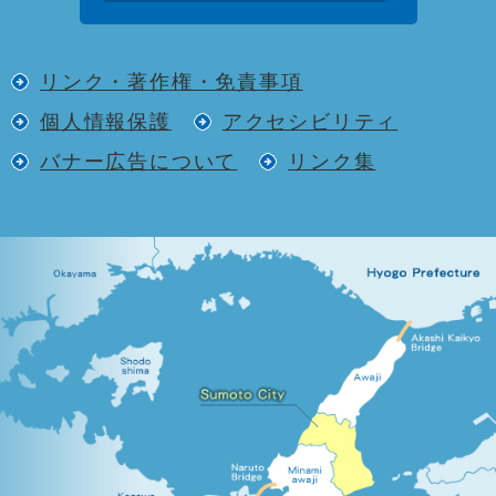
リンク・著作権・免責事項
個人情報保護
アクセシビリティ
バナー広告について
リンク集