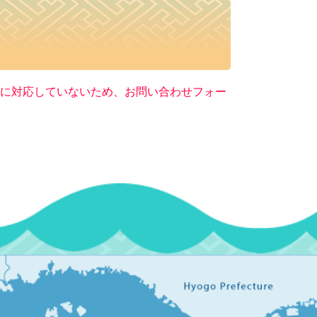
ー）に対応していないため、お問い合わせフォー