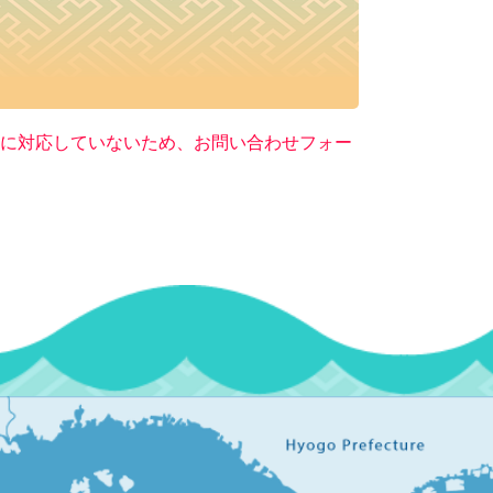
ー）に対応していないため、お問い合わせフォー