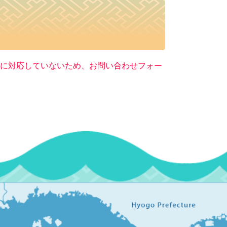
ー）に対応していないため、お問い合わせフォー