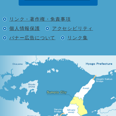
リンク・著作権・免責事項
個人情報保護
アクセシビリティ
バナー広告について
リンク集