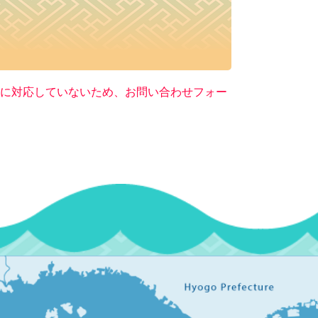
ー）に対応していないため、お問い合わせフォー