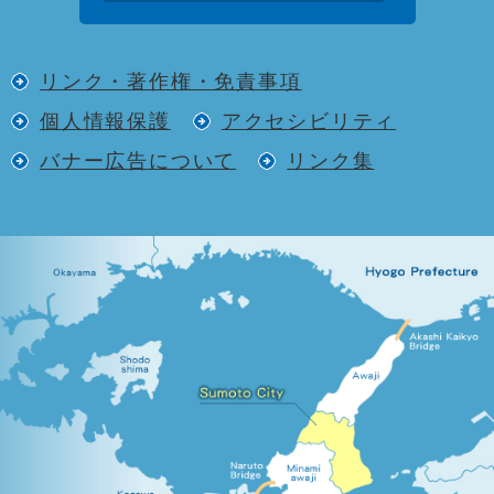
リンク・著作権・免責事項
個人情報保護
アクセシビリティ
バナー広告について
リンク集