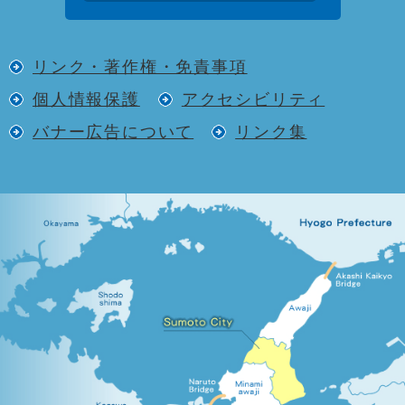
リンク・著作権・免責事項
個人情報保護
アクセシビリティ
バナー広告について
リンク集