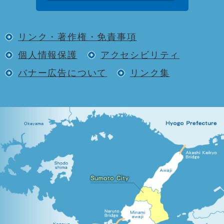
リンク・著作権・免責事項
個人情報保護
アクセシビリティ
バナー広告について
リンク集