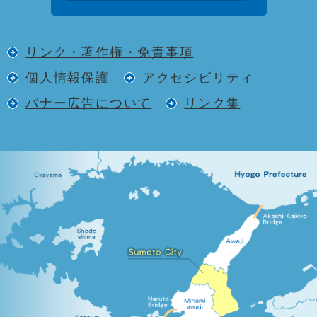
リンク・著作権・免責事項
個人情報保護
アクセシビリティ
バナー広告について
リンク集