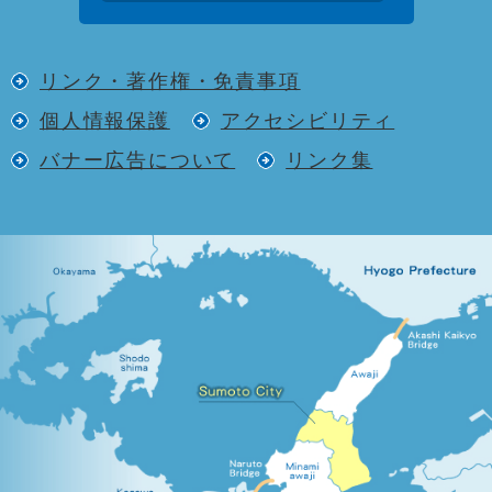
リンク・著作権・免責事項
個人情報保護
アクセシビリティ
バナー広告について
リンク集