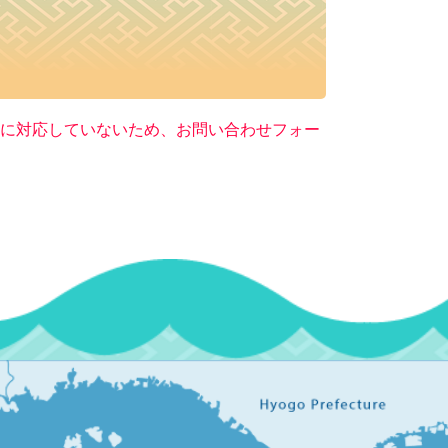
ー）に対応していないため、お問い合わせフォー