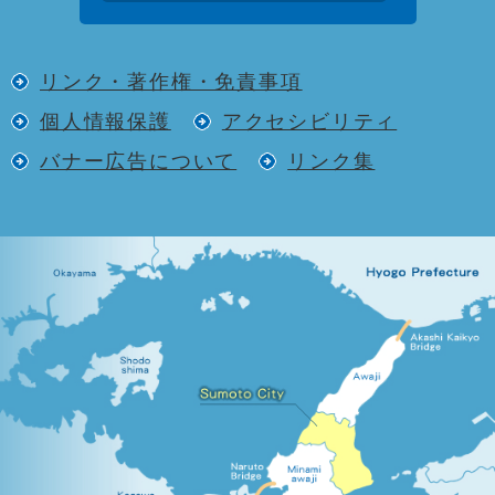
リンク・著作権・免責事項
個人情報保護
アクセシビリティ
バナー広告について
リンク集