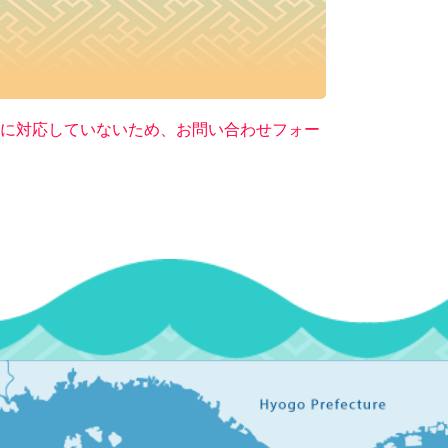
ー）に対応していないため、お問い合わせフォー