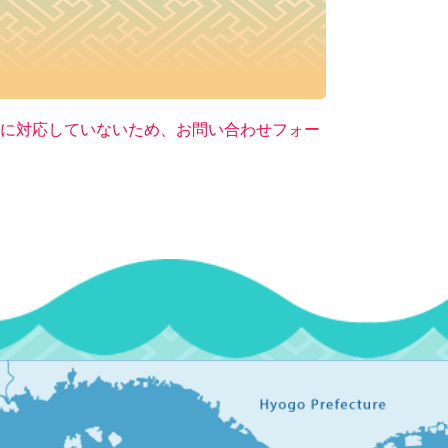
ー）に対応していないため、お問い合わせフォー