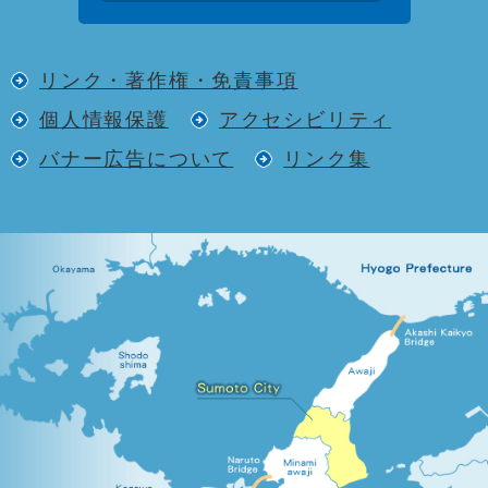
リンク・著作権・免責事項
個人情報保護
アクセシビリティ
バナー広告について
リンク集