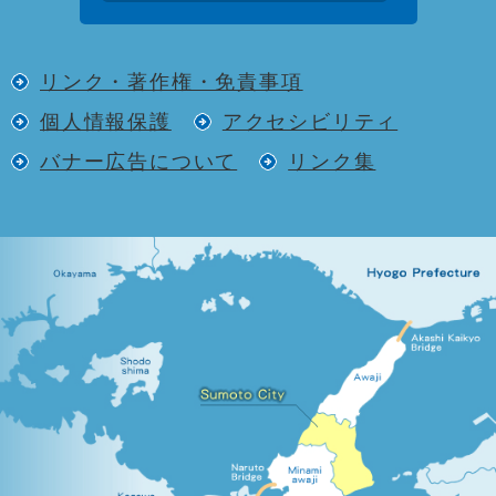
リンク・著作権・免責事項
個人情報保護
アクセシビリティ
バナー広告について
リンク集