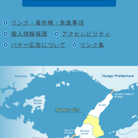
リンク・著作権・免責事項
個人情報保護
アクセシビリティ
バナー広告について
リンク集