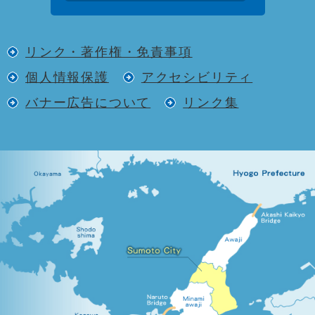
リンク・著作権・免責事項
個人情報保護
アクセシビリティ
バナー広告について
リンク集