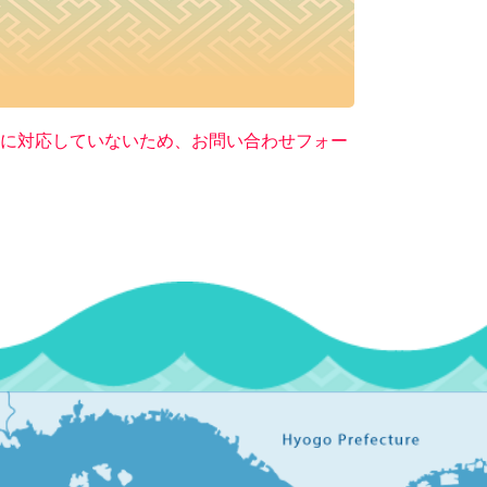
ー）に対応していないため、お問い合わせフォー