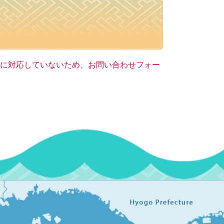
ー）に対応していないため、お問い合わせフォー